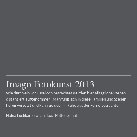
Imago Fotokunst 2013
Wie durch ein Schlüsselloch betrachtet wurden hier alltägliche Szenen
distanziert aufgenommen. Man fühlt sich in diese Familien und Szenen
hereinversetzt und kann sie doch in Ruhe aus der Ferne betrachten.
Holga Lochkamera, analog, Mittelformat