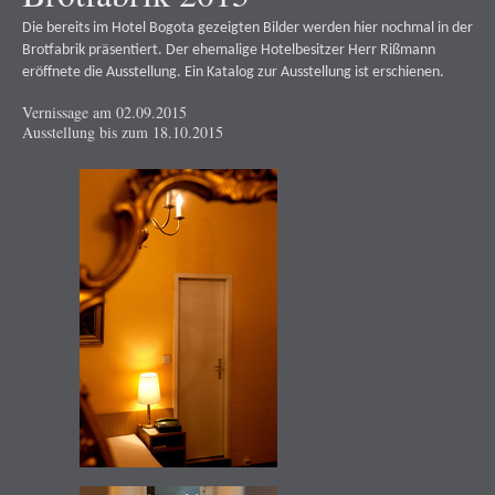
Die bereits im Hotel Bogota gezeigten Bilder werden hier nochmal in der
Brotfabrik präsentiert. Der ehemalige Hotelbesitzer Herr Rißmann
eröffnete die Ausstellung. Ein Katalog zur Ausstellung ist erschienen.
Vernissage am 02.09.2015
Ausstellung bis zum 18.10.2015