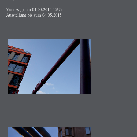
Vernissage am 04.03.2015 15Uhr
Ausstellung bis zum 04.05.2015