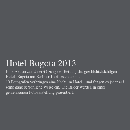
Hotel Bogota 2013
Eine Aktion zur Unterstützung der Rettung des geschichtsträchtigen
Hotels Bogota am Berliner Kurfürstendamm.
10 Fotografen verbringen eine Nacht im Hotel - und fangen es jeder auf
seine ganz persönliche Weise ein. Die Bilder werden in einer
gemeinsamen Fotoausstellung präsentiert.