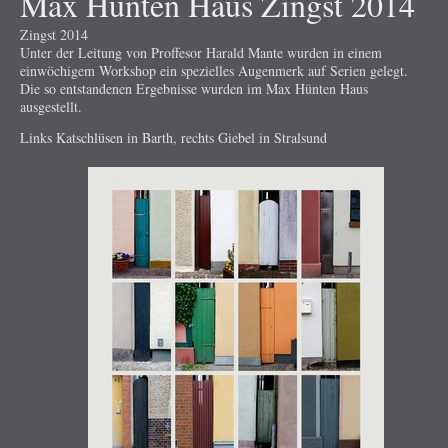
Max Hünten Haus Zingst 2014
Zingst 2014
Unter der Leitung von Proffesor Harald Mante wurden in einem
einwöchigem Workshop ein spezielles Augenmerk auf Serien gelegt.
Die so entstandenen Ergebnisse wurden im Max Hünten Haus
ausgestellt.
Links Katschlüsen in Barth, rechts Giebel in Stralsund