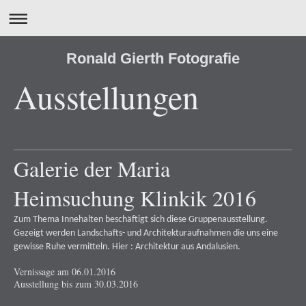
Ronald Gierth Fotografie
Ausstellungen
Galerie der Maria
Heimsuchung Klinkik 2016
Zum Thema Innehalten beschäftigt sich diese Gruppenausstellung.
Gezeigt werden Landschafts- und Architekturaufnahmen die uns eine
gewisse Ruhe vermitteln. Hier : Architektur aus Andalusien.
Vernissage am 06.01.2016
Ausstellung bis zum 30.03.2016