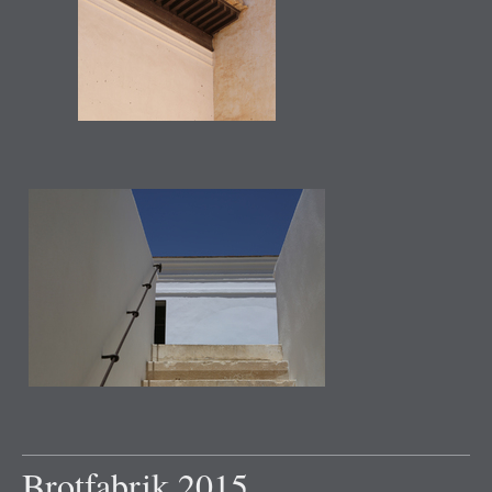
Brotfabrik 2015