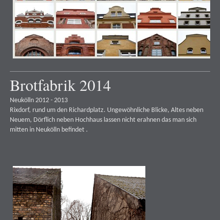
Brotfabrik 2014
Neukölln 2012 - 2013
Rixdorf, rund um den Richardplatz. Ungewöhnliche Blicke, Altes neben
Neuem, Dörflich neben Hochhaus lassen nicht erahnen das man sich
mitten in Neukölln befindet .