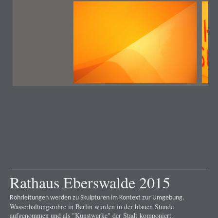
Rathaus Eberswalde 2015
Rohrleitungen werden zu Skulpturen im Kontext zur Umgebung.
Wasserhaltungsrohre in Berlin wurden in der blauen Stunde
aufgenommen und als "Kunstwerke" der Stadt komponiert.